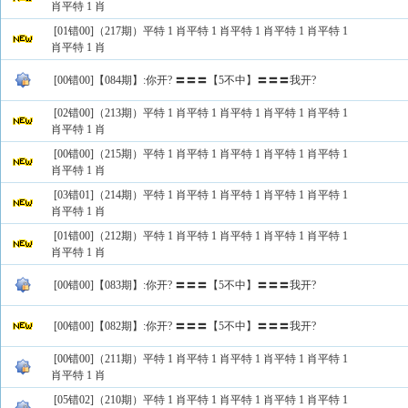
肖平特 1 肖
[01错00]（217期）平特 1 肖平特 1 肖平特 1 肖平特 1 肖平特 1
肖平特 1 肖
[00错00]【084期】:你开? 〓〓〓【5不中】〓〓〓我开?
[02错00]（213期）平特 1 肖平特 1 肖平特 1 肖平特 1 肖平特 1
肖平特 1 肖
[00错00]（215期）平特 1 肖平特 1 肖平特 1 肖平特 1 肖平特 1
肖平特 1 肖
[03错01]（214期）平特 1 肖平特 1 肖平特 1 肖平特 1 肖平特 1
肖平特 1 肖
[01错00]（212期）平特 1 肖平特 1 肖平特 1 肖平特 1 肖平特 1
肖平特 1 肖
[00错00]【083期】:你开? 〓〓〓【5不中】〓〓〓我开?
[00错00]【082期】:你开? 〓〓〓【5不中】〓〓〓我开?
[00错00]（211期）平特 1 肖平特 1 肖平特 1 肖平特 1 肖平特 1
肖平特 1 肖
[05错02]（210期）平特 1 肖平特 1 肖平特 1 肖平特 1 肖平特 1