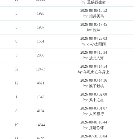
by: 重赐我生命
2026-08-06 15:52
5
1926
by: 招兵买马
2026-08-05 17:45
5
1987
by: 乾坤
2026-08-04 23:03
0
1561
by: 小小太阳雨
2026-08-04 15:34
5
2058
by: 放龙入海
2026-08-04 14:54
32
12475
by: 羊毛出在羊身上
2026-08-03 14:36
12
4821
by: 猴子栽桃
2026-08-03 02:00
1
1343
by: 风中之星
2026-08-03 01:07
8
4194
by: 人民很行
2026-08-01 16:44
19
14844
by: 撞进你怀
2026-07-31 03:04