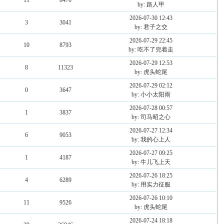
11
8470
by: 路人甲
2026-07-30 12:43
3
3041
by: 君子之交
2026-07-29 22:45
10
8793
by: 吃不了兜着走
2026-07-29 12:53
8
11323
by: 虎头蛇尾
2026-07-29 02:12
0
3647
by: 小小太阳雨
2026-07-28 00:57
1
3837
by: 司马昭之心
2026-07-27 12:34
6
9053
by: 我的心上人
2026-07-27 09:25
1
4187
by: 牛儿飞上天
2026-07-26 18:25
4
6289
by: 用实力征服
2026-07-26 10:10
11
9526
by: 虎头蛇尾
2026-07-24 18:18