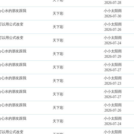
天下彩
2026-07-28
〓合心水的朋友跟我
小小太阳雨
天下彩
2026-07-30
我可以用公式改变
小小太阳雨
天下彩
2026-07-26
我可以用公式改变
小小太阳雨
天下彩
2026-07-24
〓合心水的朋友跟我
小小太阳雨
天下彩
2026-07-29
〓合心水的朋友跟我
小小太阳雨
天下彩
2026-07-27
〓合心水的朋友跟我
小小太阳雨
天下彩
2026-07-23
〓合心水的朋友跟我
小小太阳雨
天下彩
2026-07-27
〓合心水的朋友跟我
小小太阳雨
天下彩
2026-07-26
〓合心水的朋友跟我
小小太阳雨
天下彩
2026-07-24
我可以用公式改变
小小太阳雨