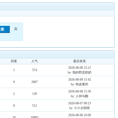
高
回复
人气
最后发表
2026-08-08 23:12
1
574
by: 我的野蛮奶奶
2026-08-08 15:42
9
2687
by: 狗皮膏药
2026-08-08 15:30
2
139
by: 人仰马翻
2026-08-07 09:23
0
512
by: 小小太阳雨
2026-08-06 16:09
18
10893