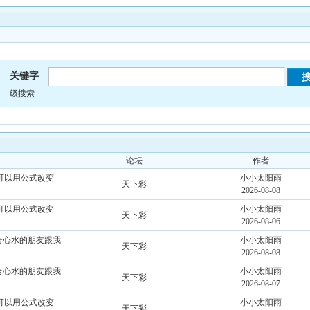
关键字
级搜索
论坛
作者
我可以用公式改变
小小太阳雨
天下彩
2026-08-08
我可以用公式改变
小小太阳雨
天下彩
2026-08-06
〓合心水的朋友跟我
小小太阳雨
天下彩
2026-08-08
〓合心水的朋友跟我
小小太阳雨
天下彩
2026-08-07
我可以用公式改变
小小太阳雨
天下彩