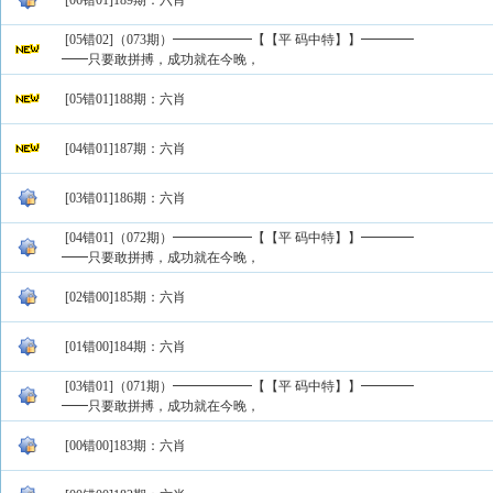
[06错01]189期：六肖
[05错02]（073期）━━━━━━【【平 码中特】】━━━━
━━只要敢拼搏，成功就在今晚，
[05错01]188期：六肖
[04错01]187期：六肖
[03错01]186期：六肖
[04错01]（072期）━━━━━━【【平 码中特】】━━━━
━━只要敢拼搏，成功就在今晚，
[02错00]185期：六肖
[01错00]184期：六肖
[03错01]（071期）━━━━━━【【平 码中特】】━━━━
━━只要敢拼搏，成功就在今晚，
[00错00]183期：六肖