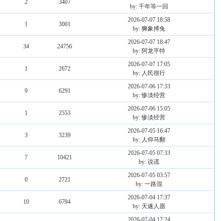
2
3407
by: 千年等一回
2026-07-07 18:58
1
3001
by: 狮象搏兔
2026-07-07 18:47
34
24756
by: 阿龙平特
2026-07-07 17:05
1
2672
by: 人民很行
2026-07-06 17:33
9
6291
by: 惨淡经营
2026-07-06 15:05
1
2553
by: 惨淡经营
2026-07-05 16:47
3
3239
by: 人仰马翻
2026-07-05 07:33
7
10421
by: 说谎
2026-07-05 03:57
0
2721
by: 一路混
2026-07-04 17:37
10
6794
by: 天遂人愿
2026-07-04 17:24