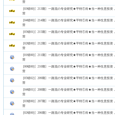
营
[03错00]〖213期〗一路混の专业研究★平特①肖★当一种生意投
营
[04错00]〖214期〗一路混の专业研究★平特①肖★当一种生意投
营
[05错01]〖215期〗一路混の专业研究★平特①肖★当一种生意投
营
[02错00]〖212期〗一路混の专业研究★平特①肖★当一种生意投
营
[01错00]〖211期〗一路混の专业研究★平特①肖★当一种生意投
营
[00错00]〖210期〗一路混の专业研究★平特①肖★当一种生意投
营
[05错02]〖209期〗一路混の专业研究★平特①肖★当一种生意投
营
[04错01]〖208期〗一路混の专业研究★平特①肖★当一种生意投
营
[03错00]〖207期〗一路混の专业研究★平特①肖★当一种生意投
营
[02错00]〖206期〗一路混の专业研究★平特①肖★当一种生意投