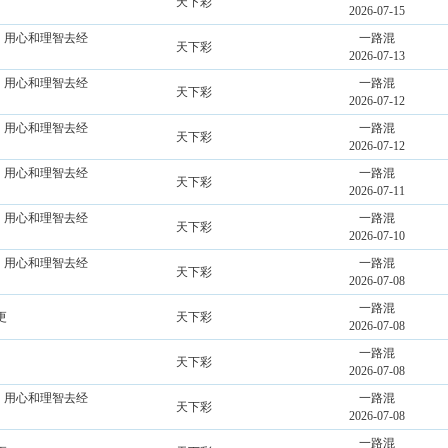
天下彩
2026-07-15
资，用心和理智去经
一路混
天下彩
2026-07-13
资，用心和理智去经
一路混
天下彩
2026-07-12
资，用心和理智去经
一路混
天下彩
2026-07-12
资，用心和理智去经
一路混
天下彩
2026-07-11
资，用心和理智去经
一路混
天下彩
2026-07-10
资，用心和理智去经
一路混
天下彩
2026-07-08
一路混
更
天下彩
2026-07-08
一路混
天下彩
2026-07-08
资，用心和理智去经
一路混
天下彩
2026-07-08
一路混