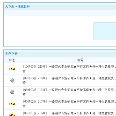
天下彩
»
搜索目标
主题列表
状态
标题
[10错03]〖220期〗一路混の专业研究★平特①肖★当一种生意投
营
[09错03]〖219期〗一路混の专业研究★平特①肖★当一种生意投
营
[08错03]〖218期〗一路混の专业研究★平特①肖★当一种生意投
营
[07错02]〖217期〗一路混の专业研究★平特①肖★当一种生意投
营
[06错01]〖216期〗一路混の专业研究★平特①肖★当一种生意投