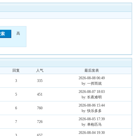
高
回复
人气
最后发表
2026-08-08 06:49
3
335
by: 一挥而就
2026-08-07 18:03
5
451
by: 长夜难明
2026-08-06 15:44
6
760
by: 快乐多多
2026-08-05 17:39
7
726
by: 单枪匹马
2026-08-04 19:30
3
657