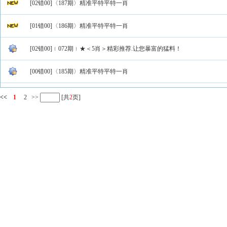
[02错00]〈187期〉精准平特平特一肖
[01错00]〈186期〉精准平特平特一肖
[02错00]﹛072期﹜★＜5肖＞精彩推荐.让您暴富的猛料！
[00错00]〈185期〉精准平特平特一肖
<<
1
2
>>
[共
2
页]