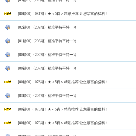
[03错01]〈210期〉精准平特平特一肖
[00错00]﹛081期﹜★＜5肖＞精彩推荐.让您暴富的猛料！
[02错00]〈209期〉精准平特平特一肖
[01错00]〈208期〉精准平特平特一肖
[00错00]〈206期〉精准平特平特一肖
[00错00]〈207期〉精准平特平特一肖
[00错00]﹛076期﹜★＜5肖＞精彩推荐.让您暴富的猛料！
[03错01]〈204期〉精准平特平特一肖
[00错00]﹛075期﹜★＜5肖＞精彩推荐.让您暴富的猛料！
[00错00]﹛079期﹜★＜5肖＞精彩推荐.让您暴富的猛料！