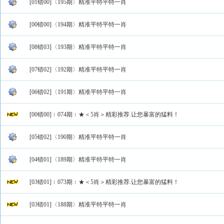
[01错00]〈195期〉精准平特平特一肖
[00错00]〈194期〉精准平特平特一肖
[08错03]〈193期〉精准平特平特一肖
[07错02]〈192期〉精准平特平特一肖
[06错02]〈191期〉精准平特平特一肖
[00错00]﹛074期﹜★＜5肖＞精彩推荐.让您暴富的猛料！
[05错02]〈190期〉精准平特平特一肖
[04错01]〈189期〉精准平特平特一肖
[03错01]﹛073期﹜★＜5肖＞精彩推荐.让您暴富的猛料！
[03错01]〈188期〉精准平特平特一肖