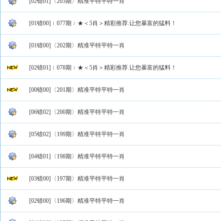
[02错01]〈203期〉精准平特平特一肖
[01错00]﹛077期﹜★＜5肖＞精彩推荐.让您暴富的猛料！
[01错00]〈202期〉精准平特平特一肖
[02错01]﹛078期﹜★＜5肖＞精彩推荐.让您暴富的猛料！
[00错00]〈201期〉精准平特平特一肖
[06错02]〈200期〉精准平特平特一肖
[05错02]〈199期〉精准平特平特一肖
[04错01]〈198期〉精准平特平特一肖
[03错00]〈197期〉精准平特平特一肖
[02错00]〈196期〉精准平特平特一肖