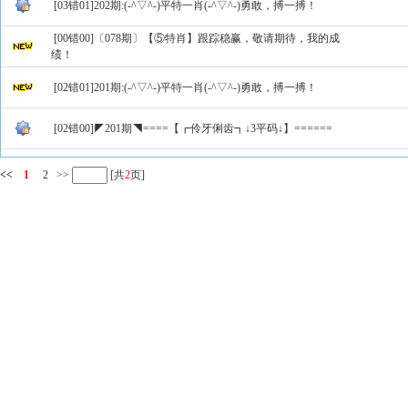
[03错01]202期:(‐^▽^‐)平特一肖(‐^▽^‐)勇敢，搏一搏！
[00错00]〔078期〕【⑤特肖】跟踪稳赢，敬请期待，我的成
绩！
[02错01]201期:(‐^▽^‐)平特一肖(‐^▽^‐)勇敢，搏一搏！
[02错00]◤201期◥====【┏伶牙俐齿┓↓3平码↓】======
<<
1
2
>>
[共
2
页]