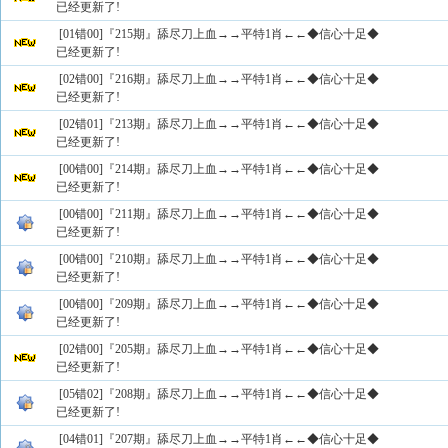
已经更新了!
[01错00]『215期』舔尽刀上血→→平特1肖←←◆信心十足◆
已经更新了!
[02错00]『216期』舔尽刀上血→→平特1肖←←◆信心十足◆
已经更新了!
[02错01]『213期』舔尽刀上血→→平特1肖←←◆信心十足◆
已经更新了!
[00错00]『214期』舔尽刀上血→→平特1肖←←◆信心十足◆
已经更新了!
[00错00]『211期』舔尽刀上血→→平特1肖←←◆信心十足◆
已经更新了!
[00错00]『210期』舔尽刀上血→→平特1肖←←◆信心十足◆
已经更新了!
[00错00]『209期』舔尽刀上血→→平特1肖←←◆信心十足◆
已经更新了!
[02错00]『205期』舔尽刀上血→→平特1肖←←◆信心十足◆
已经更新了!
[05错02]『208期』舔尽刀上血→→平特1肖←←◆信心十足◆
已经更新了!
[04错01]『207期』舔尽刀上血→→平特1肖←←◆信心十足◆