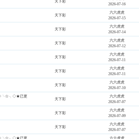
天下彩
2026-07-16
六六虎虎
天下彩
2026-07-15
六六虎虎
天下彩
2026-07-14
六六虎虎
天下彩
2026-07-12
六六虎虎
天下彩
2026-07-11
六六虎虎
天下彩
2026-07-11
六六虎虎
天下彩
2026-07-10
★◇╰☆╮◇★已更
六六虎虎
天下彩
2026-07-07
六六虎虎
天下彩
2026-07-09
六六虎虎
天下彩
2026-07-07
★◇╰☆╮◇★已更
六六虎虎