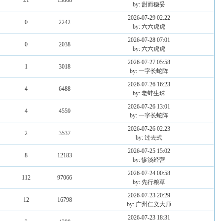
21
15868
by: 甜而稳妥
2026-07-29 02:22
0
2242
by: 六六虎虎
2026-07-28 07:01
0
2038
by: 六六虎虎
2026-07-27 05:58
1
3018
by: 一字长蛇阵
2026-07-26 16:23
4
6488
by: 老蚌生珠
2026-07-26 13:01
4
4559
by: 一字长蛇阵
2026-07-26 02:23
2
3537
by: 过去式
2026-07-25 15:02
8
12183
by: 惨淡经营
2026-07-24 00:58
112
97066
by: 先行粮草
2026-07-23 20:29
12
16798
by: 广州仁义大师
2026-07-23 18:31