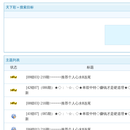
天下彩
»
搜索目标
主题列表
状态
标题
[09错03]↑219期↑=====推荐个人心水Ⅱ连尾
[42错07]（086期）★◇：╰☆╮◇★单双中特◇赚钱才是硬道理
新
[08错03]↑218期↑=====推荐个人心水Ⅱ连尾
[41错07]（085期）★◇：╰☆╮◇★单双中特◇赚钱才是硬道理
新
[06错01]↑216期↑=====推荐个人心水Ⅱ连尾