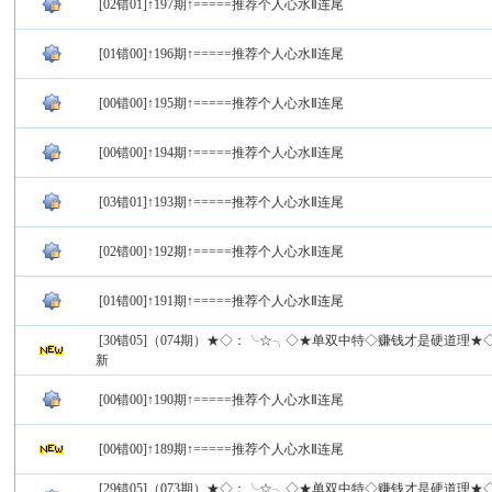
[02错01]↑197期↑=====推荐个人心水Ⅱ连尾
[01错00]↑196期↑=====推荐个人心水Ⅱ连尾
[00错00]↑195期↑=====推荐个人心水Ⅱ连尾
[00错00]↑194期↑=====推荐个人心水Ⅱ连尾
[03错01]↑193期↑=====推荐个人心水Ⅱ连尾
[02错00]↑192期↑=====推荐个人心水Ⅱ连尾
[01错00]↑191期↑=====推荐个人心水Ⅱ连尾
[30错05]（074期）★◇：╰☆╮◇★单双中特◇赚钱才是硬道理
新
[00错00]↑190期↑=====推荐个人心水Ⅱ连尾
[00错00]↑189期↑=====推荐个人心水Ⅱ连尾
[29错05]（073期）★◇：╰☆╮◇★单双中特◇赚钱才是硬道理