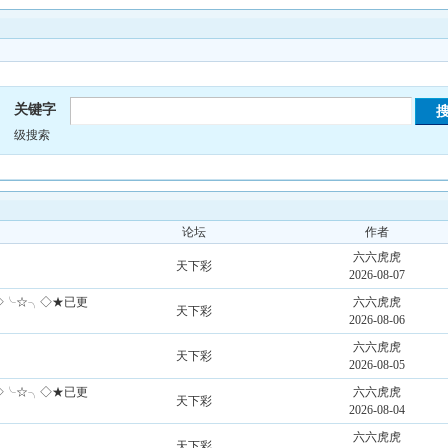
关键字
级搜索
论坛
作者
六六虎虎
天下彩
2026-08-07
★◇╰☆╮◇★已更
六六虎虎
天下彩
2026-08-06
六六虎虎
天下彩
2026-08-05
★◇╰☆╮◇★已更
六六虎虎
天下彩
2026-08-04
六六虎虎
天下彩