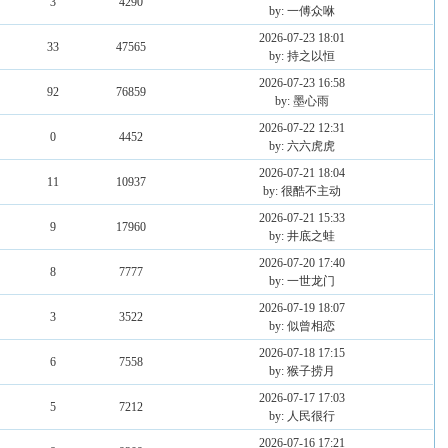
3
4290
by: 一傅众咻
2026-07-23 18:01
33
47565
by: 持之以恒
2026-07-23 16:58
92
76859
by: 墨心雨
2026-07-22 12:31
0
4452
by: 六六虎虎
2026-07-21 18:04
11
10937
by: 很酷不主动
2026-07-21 15:33
9
17960
by: 井底之蛙
2026-07-20 17:40
8
7777
by: 一世龙门
2026-07-19 18:07
3
3522
by: 似曾相恋
2026-07-18 17:15
6
7558
by: 猴子捞月
2026-07-17 17:03
5
7212
by: 人民很行
2026-07-16 17:21