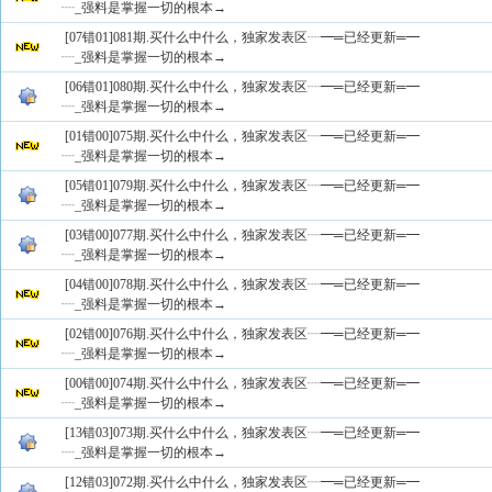
┈_强料是掌握一切的根本→
[07错01]081期.买什么中什么，独家发表区┈━═已经更新═━
┈_强料是掌握一切的根本→
[06错01]080期.买什么中什么，独家发表区┈━═已经更新═━
┈_强料是掌握一切的根本→
[01错00]075期.买什么中什么，独家发表区┈━═已经更新═━
┈_强料是掌握一切的根本→
[05错01]079期.买什么中什么，独家发表区┈━═已经更新═━
┈_强料是掌握一切的根本→
[03错00]077期.买什么中什么，独家发表区┈━═已经更新═━
┈_强料是掌握一切的根本→
[04错00]078期.买什么中什么，独家发表区┈━═已经更新═━
┈_强料是掌握一切的根本→
[02错00]076期.买什么中什么，独家发表区┈━═已经更新═━
┈_强料是掌握一切的根本→
[00错00]074期.买什么中什么，独家发表区┈━═已经更新═━
┈_强料是掌握一切的根本→
[13错03]073期.买什么中什么，独家发表区┈━═已经更新═━
┈_强料是掌握一切的根本→
[12错03]072期.买什么中什么，独家发表区┈━═已经更新═━