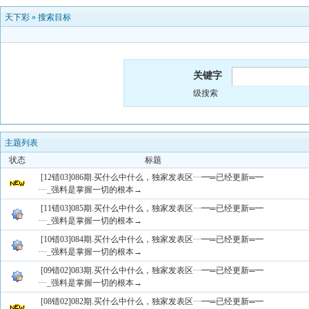
天下彩
»
搜索目标
关键字
级搜索
主题列表
状态
标题
[12错03]086期.买什么中什么，独家发表区┈━═已经更新═━
┈_强料是掌握一切的根本→
[11错03]085期.买什么中什么，独家发表区┈━═已经更新═━
┈_强料是掌握一切的根本→
[10错03]084期.买什么中什么，独家发表区┈━═已经更新═━
┈_强料是掌握一切的根本→
[09错02]083期.买什么中什么，独家发表区┈━═已经更新═━
┈_强料是掌握一切的根本→
[08错02]082期.买什么中什么，独家发表区┈━═已经更新═━