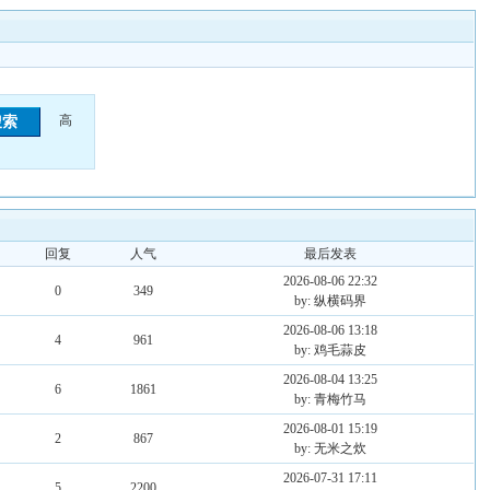
高
回复
人气
最后发表
2026-08-06 22:32
0
349
by: 纵横码界
2026-08-06 13:18
4
961
by: 鸡毛蒜皮
2026-08-04 13:25
6
1861
by: 青梅竹马
2026-08-01 15:19
2
867
by: 无米之炊
2026-07-31 17:11
5
2200