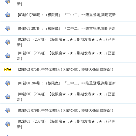
新}
[03错01]206期：（极限魔） 『二中二』==隆重登埸,期期更新
[04错01]207期：（极限魔） 『二中二』==隆重登埸,期期更新
[02错01]〈207期〉【极限魔★→★→期期发表★→★→{已更
新}
[01错00]〈206期〉【极限魔★→★→期期发表★→★→{已更
新}
[20错03]075期,中特③⑥码！相信公式，能赚大钱请您跟踪！
[01错00]204期：（极限魔） 『二中二』==隆重登埸,期期更新
[00错00]〈204期〉【极限魔★→★→期期发表★→★→{已更
新}
[03错01]079期,中特③⑥码！相信公式，能赚大钱请您跟踪！
[02错01]〈203期〉【极限魔★→★→期期发表★→★→{已更
新}