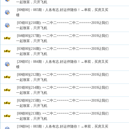
一起致富，只开飞机
[00错00]﹛085期﹜人各有志.好运伴随你！→单双，买房又买
楼
[05错01](218期): ==二中二======二中二======2019让我们
一起致富，只开飞机
[04错00](217期): ==二中二======二中二======2019让我们
一起致富，只开飞机
[03错00](216期): ==二中二======二中二======2019让我们
一起致富，只开飞机
[20错05]﹛084期﹜人各有志.好运伴随你！→单双，买房又买
楼
[00错00](212期): ==二中二======二中二======2019让我们
一起致富，只开飞机
[01错00](214期): ==二中二======二中二======2019让我们
一起致富，只开飞机
[02错00](215期): ==二中二======二中二======2019让我们
一起致富，只开飞机
[00错00](213期): ==二中二======二中二======2019让我们
一起致富，只开飞机
[19错04]﹛083期﹜人各有志.好运伴随你！→单双，买房又买