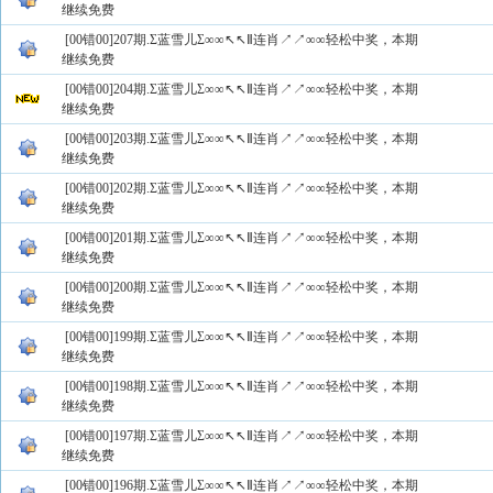
继续免费
[00错00]207期.Σ蓝雪儿Σ∞∞↖↖Ⅱ连肖↗↗∞∞轻松中奖，本期
继续免费
[00错00]204期.Σ蓝雪儿Σ∞∞↖↖Ⅱ连肖↗↗∞∞轻松中奖，本期
继续免费
[00错00]203期.Σ蓝雪儿Σ∞∞↖↖Ⅱ连肖↗↗∞∞轻松中奖，本期
继续免费
[00错00]202期.Σ蓝雪儿Σ∞∞↖↖Ⅱ连肖↗↗∞∞轻松中奖，本期
继续免费
[00错00]201期.Σ蓝雪儿Σ∞∞↖↖Ⅱ连肖↗↗∞∞轻松中奖，本期
继续免费
[00错00]200期.Σ蓝雪儿Σ∞∞↖↖Ⅱ连肖↗↗∞∞轻松中奖，本期
继续免费
[00错00]199期.Σ蓝雪儿Σ∞∞↖↖Ⅱ连肖↗↗∞∞轻松中奖，本期
继续免费
[00错00]198期.Σ蓝雪儿Σ∞∞↖↖Ⅱ连肖↗↗∞∞轻松中奖，本期
继续免费
[00错00]197期.Σ蓝雪儿Σ∞∞↖↖Ⅱ连肖↗↗∞∞轻松中奖，本期
继续免费
[00错00]196期.Σ蓝雪儿Σ∞∞↖↖Ⅱ连肖↗↗∞∞轻松中奖，本期