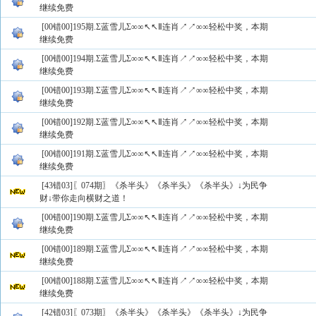
继续免费
[00错00]195期.Σ蓝雪儿Σ∞∞↖↖Ⅱ连肖↗↗∞∞轻松中奖，本期
继续免费
[00错00]194期.Σ蓝雪儿Σ∞∞↖↖Ⅱ连肖↗↗∞∞轻松中奖，本期
继续免费
[00错00]193期.Σ蓝雪儿Σ∞∞↖↖Ⅱ连肖↗↗∞∞轻松中奖，本期
继续免费
[00错00]192期.Σ蓝雪儿Σ∞∞↖↖Ⅱ连肖↗↗∞∞轻松中奖，本期
继续免费
[00错00]191期.Σ蓝雪儿Σ∞∞↖↖Ⅱ连肖↗↗∞∞轻松中奖，本期
继续免费
[43错03]〖074期〗《杀半头》《杀半头》《杀半头》↓为民争
财↓带你走向横财之道！
[00错00]190期.Σ蓝雪儿Σ∞∞↖↖Ⅱ连肖↗↗∞∞轻松中奖，本期
继续免费
[00错00]189期.Σ蓝雪儿Σ∞∞↖↖Ⅱ连肖↗↗∞∞轻松中奖，本期
继续免费
[00错00]188期.Σ蓝雪儿Σ∞∞↖↖Ⅱ连肖↗↗∞∞轻松中奖，本期
继续免费
[42错03]〖073期〗《杀半头》《杀半头》《杀半头》↓为民争