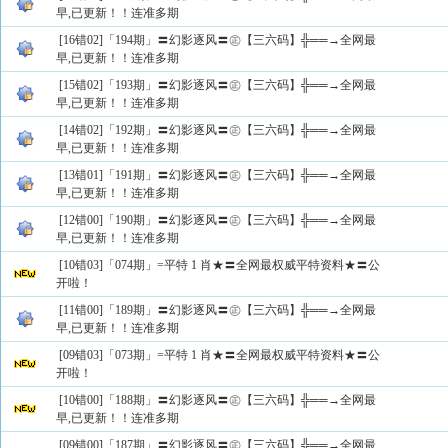
早,已更新！！连准多期
[16错02]「194期」〓幻影逐风〓㊣【三六码】╬══→全网最
早,已更新！！连准多期
[15错02]「193期」〓幻影逐风〓㊣【三六码】╬══→全网最
早,已更新！！连准多期
[14错02]「192期」〓幻影逐风〓㊣【三六码】╬══→全网最
早,已更新！！连准多期
[13错01]「191期」〓幻影逐风〓㊣【三六码】╬══→全网最
早,已更新！！连准多期
[12错00]「190期」〓幻影逐风〓㊣【三六码】╬══→全网最
早,已更新！！连准多期
[10错03]「074期」=平特 1 肖★〓全网最权威平特资料★〓公
开啦！
[11错00]「189期」〓幻影逐风〓㊣【三六码】╬══→全网最
早,已更新！！连准多期
[09错03]「073期」=平特 1 肖★〓全网最权威平特资料★〓公
开啦！
[10错00]「188期」〓幻影逐风〓㊣【三六码】╬══→全网最
早,已更新！！连准多期
[09错00]「187期」〓幻影逐风〓㊣【三六码】╬══→全网最