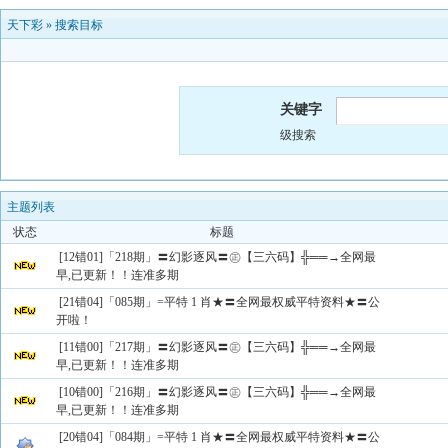
天下彩
»
搜索目标
关键字
级搜索
主题列表
状态
标题
[12错01]「218期」〓幻影逐风〓㊣【三六码】╬══→全网最
早,已更新！！连准多期
[21错04]「085期」=平特 1 肖★〓全网最权威平特资料★〓公
开啦！
[11错00]「217期」〓幻影逐风〓㊣【三六码】╬══→全网最
早,已更新！！连准多期
[10错00]「216期」〓幻影逐风〓㊣【三六码】╬══→全网最
早,已更新！！连准多期
[20错04]「084期」=平特 1 肖★〓全网最权威平特资料★〓公