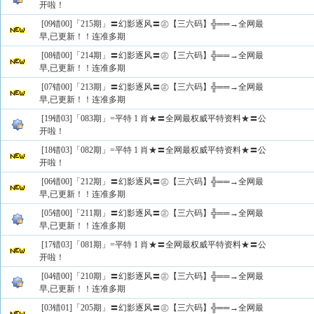
开啦！
[09错00]「215期」〓幻影逐风〓㊣【三六码】╬══→全网最
早,已更新！！连准多期
[08错00]「214期」〓幻影逐风〓㊣【三六码】╬══→全网最
早,已更新！！连准多期
[07错00]「213期」〓幻影逐风〓㊣【三六码】╬══→全网最
早,已更新！！连准多期
[19错03]「083期」=平特 1 肖★〓全网最权威平特资料★〓公
开啦！
[18错03]「082期」=平特 1 肖★〓全网最权威平特资料★〓公
开啦！
[06错00]「212期」〓幻影逐风〓㊣【三六码】╬══→全网最
早,已更新！！连准多期
[05错00]「211期」〓幻影逐风〓㊣【三六码】╬══→全网最
早,已更新！！连准多期
[17错03]「081期」=平特 1 肖★〓全网最权威平特资料★〓公
开啦！
[04错00]「210期」〓幻影逐风〓㊣【三六码】╬══→全网最
早,已更新！！连准多期
[03错01]「205期」〓幻影逐风〓㊣【三六码】╬══→全网最