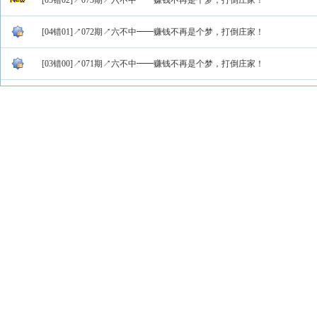
[05错02]↗073期↗六不中━━赚钱不再是个梦，打倒庄家！
[04错01]↗072期↗六不中━━赚钱不再是个梦，打倒庄家！
[03错00]↗071期↗六不中━━赚钱不再是个梦，打倒庄家！