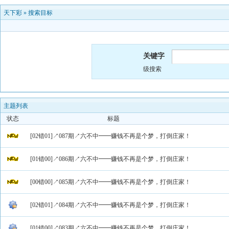
天下彩
»
搜索目标
关键字
级搜索
主题列表
状态
标题
[02错01]↗087期↗六不中━━赚钱不再是个梦，打倒庄家！
[01错00]↗086期↗六不中━━赚钱不再是个梦，打倒庄家！
[00错00]↗085期↗六不中━━赚钱不再是个梦，打倒庄家！
[02错01]↗084期↗六不中━━赚钱不再是个梦，打倒庄家！
[01错00]↗083期↗六不中━━赚钱不再是个梦，打倒庄家！