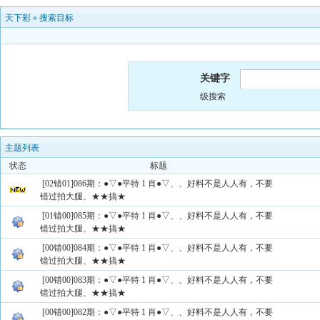
天下彩
»
搜索目标
关键字
级搜索
主题列表
状态
标题
[02错01]086期：●▽●平特 1 肖●▽、、好料不是人人有，不要
错过拍大腿、★★搞★
[01错00]085期：●▽●平特 1 肖●▽、、好料不是人人有，不要
错过拍大腿、★★搞★
[00错00]084期：●▽●平特 1 肖●▽、、好料不是人人有，不要
错过拍大腿、★★搞★
[00错00]083期：●▽●平特 1 肖●▽、、好料不是人人有，不要
错过拍大腿、★★搞★
[00错00]082期：●▽●平特 1 肖●▽、、好料不是人人有，不要