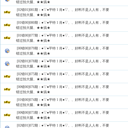
错过拍大腿、★★搞★
[02错01]081期：●▽●平特 1 肖●▽、、好料不是人人有，不要
错过拍大腿、★★搞★
[01错00]080期：●▽●平特 1 肖●▽、、好料不是人人有，不要
错过拍大腿、★★搞★
[01错00]077期：●▽●平特 1 肖●▽、、好料不是人人有，不要
错过拍大腿、★★搞★
[00错00]079期：●▽●平特 1 肖●▽、、好料不是人人有，不要
错过拍大腿、★★搞★
[02错01]078期：●▽●平特 1 肖●▽、、好料不是人人有，不要
错过拍大腿、★★搞★
[02错01]075期：●▽●平特 1 肖●▽、、好料不是人人有，不要
错过拍大腿、★★搞★
[00错00]076期：●▽●平特 1 肖●▽、、好料不是人人有，不要
错过拍大腿、★★搞★
[01错00]074期：●▽●平特 1 肖●▽、、好料不是人人有，不要
错过拍大腿、★★搞★
[00错00]073期：●▽●平特 1 肖●▽、、好料不是人人有，不要
错过拍大腿、★★搞★
[02错01]072期：●▽●平特 1 肖●▽、、好料不是人人有，不要