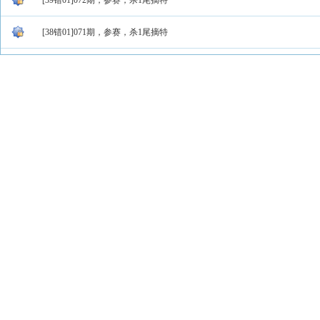
[39错01]072期，参赛，杀1尾摘特
[38错01]071期，参赛，杀1尾摘特