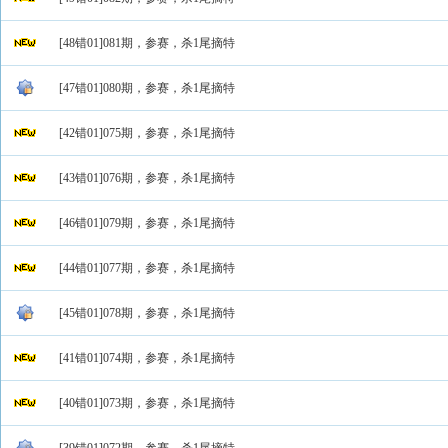
[48错01]081期，参赛，杀1尾摘特
[47错01]080期，参赛，杀1尾摘特
[42错01]075期，参赛，杀1尾摘特
[43错01]076期，参赛，杀1尾摘特
[46错01]079期，参赛，杀1尾摘特
[44错01]077期，参赛，杀1尾摘特
[45错01]078期，参赛，杀1尾摘特
[41错01]074期，参赛，杀1尾摘特
[40错01]073期，参赛，杀1尾摘特