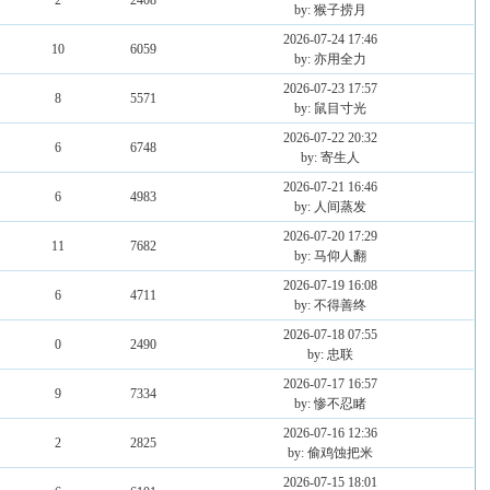
2
2408
by: 猴子捞月
2026-07-24 17:46
10
6059
by: 亦用全力
2026-07-23 17:57
8
5571
by: 鼠目寸光
2026-07-22 20:32
6
6748
by: 寄生人
2026-07-21 16:46
6
4983
by: 人间蒸发
2026-07-20 17:29
11
7682
by: 马仰人翻
2026-07-19 16:08
6
4711
by: 不得善终
2026-07-18 07:55
0
2490
by: 忠联
2026-07-17 16:57
9
7334
by: 惨不忍睹
2026-07-16 12:36
2
2825
by: 偷鸡蚀把米
2026-07-15 18:01