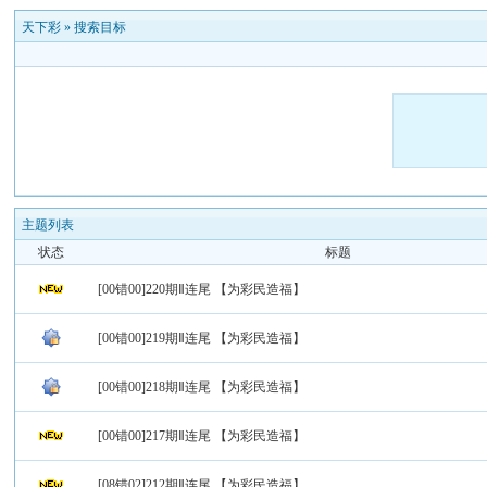
天下彩
»
搜索目标
主题列表
状态
标题
[00错00]220期Ⅱ连尾 【为彩民造福】
[00错00]219期Ⅱ连尾 【为彩民造福】
[00错00]218期Ⅱ连尾 【为彩民造福】
[00错00]217期Ⅱ连尾 【为彩民造福】
[08错02]212期Ⅱ连尾 【为彩民造福】