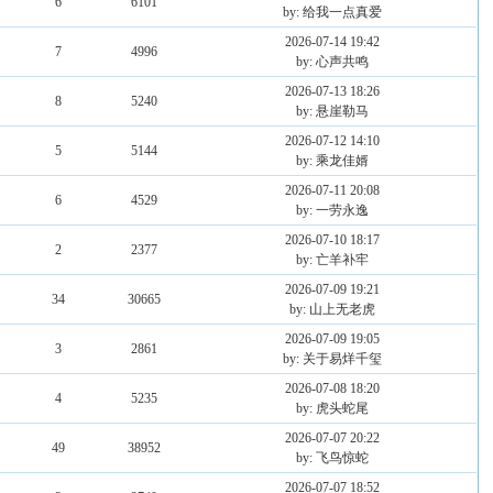
6
6101
by: 给我一点真爱
2026-07-14 19:42
7
4996
by: 心声共鸣
2026-07-13 18:26
8
5240
by: 悬崖勒马
2026-07-12 14:10
5
5144
by: 乘龙佳婿
2026-07-11 20:08
6
4529
by: 一劳永逸
2026-07-10 18:17
2
2377
by: 亡羊补牢
2026-07-09 19:21
34
30665
by: 山上无老虎
2026-07-09 19:05
3
2861
by: 关于易烊千玺
2026-07-08 18:20
4
5235
by: 虎头蛇尾
2026-07-07 20:22
49
38952
by: 飞鸟惊蛇
2026-07-07 18:52