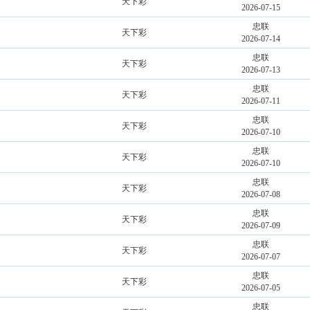
天下彩
2026-07-15
忠联
天下彩
2026-07-14
忠联
天下彩
2026-07-13
忠联
天下彩
2026-07-11
忠联
天下彩
2026-07-10
忠联
天下彩
2026-07-10
忠联
天下彩
2026-07-08
忠联
天下彩
2026-07-09
忠联
天下彩
2026-07-07
忠联
天下彩
2026-07-05
忠联