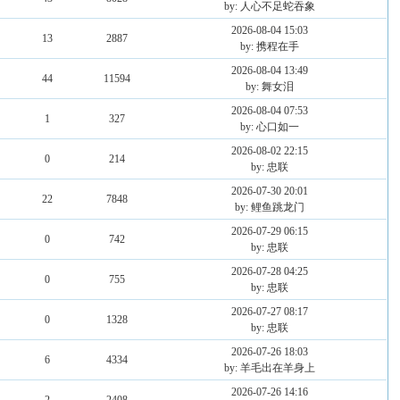
by: 人心不足蛇吞象
2026-08-04 15:03
13
2887
by: 携程在手
2026-08-04 13:49
44
11594
by: 舞女泪
2026-08-04 07:53
1
327
by: 心口如一
2026-08-02 22:15
0
214
by: 忠联
2026-07-30 20:01
22
7848
by: 鲤鱼跳龙门
2026-07-29 06:15
0
742
by: 忠联
2026-07-28 04:25
0
755
by: 忠联
2026-07-27 08:17
0
1328
by: 忠联
2026-07-26 18:03
6
4334
by: 羊毛出在羊身上
2026-07-26 14:16