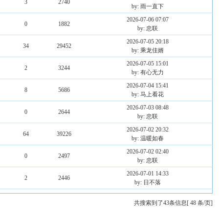
3
2740
by: 雨一直下
2026-07-06 07:07
0
1882
by: 忠联
2026-07-05 20:18
34
29452
by: 乘龙佳婿
2026-07-05 15:01
2
3244
by: 有心无力
2026-07-04 15:41
8
5686
by: 马上看花
2026-07-03 08:48
0
2644
by: 忠联
2026-07-02 20:32
64
39226
by: 温暖如春
2026-07-02 02:40
0
2497
by: 忠联
2026-07-01 14:33
2
2446
by: 日不落
共搜索到了43条信息[ 48 条/页]