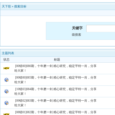
天下彩
»
搜索目标
关键字
级搜索
主题列表
状态
标题
[00错00]086期，十年磨一剑 精心研究，稳定平特一肖，分享
给大家！
[00错00]085期，十年磨一剑 精心研究，稳定平特一肖，分享
给大家！
[10错03]084期，十年磨一剑 精心研究，稳定平特一肖，分享
给大家！
[09错02]083期，十年磨一剑 精心研究，稳定平特一肖，分享
给大家！
[08错01]082期，十年磨一剑 精心研究，稳定平特一肖，分享