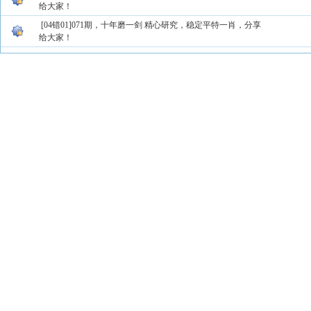
给大家！
[04错01]071期，十年磨一剑 精心研究，稳定平特一肖，分享
给大家！