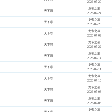
2026-07-29
龙帝之墓
天下彩
2026-07-24
龙帝之墓
天下彩
2026-07-26
龙帝之墓
天下彩
2026-07-09
龙帝之墓
天下彩
2026-07-22
龙帝之墓
天下彩
2026-07-14
龙帝之墓
天下彩
2026-07-11
龙帝之墓
天下彩
2026-07-16
龙帝之墓
天下彩
2026-07-08
龙帝之墓
天下彩
2026-07-05
龙帝之墓