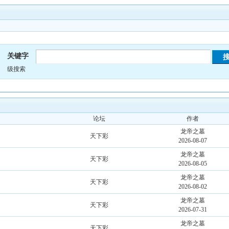
关键字
级搜索
论坛
作者
龙帝之墓
天下彩
2026-08-07
龙帝之墓
天下彩
2026-08-05
龙帝之墓
天下彩
2026-08-02
龙帝之墓
天下彩
2026-07-31
龙帝之墓
天下彩