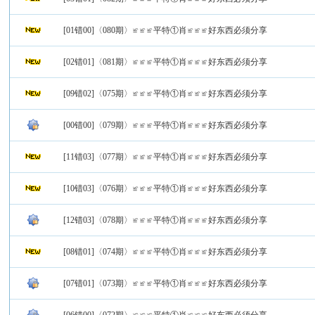
[01错00]〈080期〉≌≌≌平特①肖≌≌≌好东西必须分享
[02错01]〈081期〉≌≌≌平特①肖≌≌≌好东西必须分享
[09错02]〈075期〉≌≌≌平特①肖≌≌≌好东西必须分享
[00错00]〈079期〉≌≌≌平特①肖≌≌≌好东西必须分享
[11错03]〈077期〉≌≌≌平特①肖≌≌≌好东西必须分享
[10错03]〈076期〉≌≌≌平特①肖≌≌≌好东西必须分享
[12错03]〈078期〉≌≌≌平特①肖≌≌≌好东西必须分享
[08错01]〈074期〉≌≌≌平特①肖≌≌≌好东西必须分享
[07错01]〈073期〉≌≌≌平特①肖≌≌≌好东西必须分享