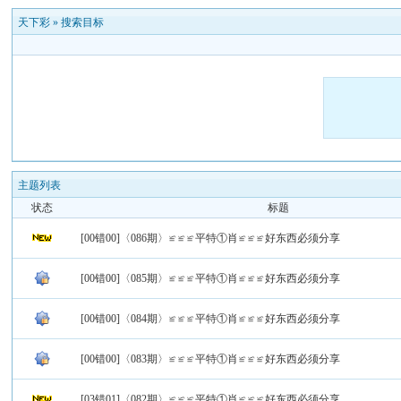
天下彩
»
搜索目标
主题列表
状态
标题
[00错00]〈086期〉≌≌≌平特①肖≌≌≌好东西必须分享
[00错00]〈085期〉≌≌≌平特①肖≌≌≌好东西必须分享
[00错00]〈084期〉≌≌≌平特①肖≌≌≌好东西必须分享
[00错00]〈083期〉≌≌≌平特①肖≌≌≌好东西必须分享
[03错01]〈082期〉≌≌≌平特①肖≌≌≌好东西必须分享