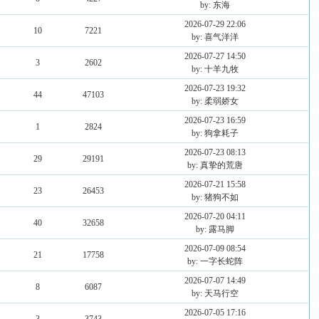
by: 东海
2026-07-29 22:06
10
7221
by: 喜气洋洋
2026-07-27 14:50
3
2602
by: 十羊九牧
2026-07-23 19:32
44
47103
by: 柔弱娇女
2026-07-23 16:59
1
2824
by: 狗拿耗子
2026-07-23 08:13
29
29191
by: 真挚的荒唐
2026-07-21 15:58
23
26453
by: 猪狗不如
2026-07-20 04:11
40
32658
by: 露马脚
2026-07-09 08:54
21
17758
by: 一字长蛇阵
2026-07-07 14:49
8
6087
by: 天马行空
2026-07-05 17:16