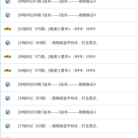
[00错00]207期:3连肖------3连肖---------期期验证4
[00错00]206期:3连肖------3连肖---------期期验证4
[01错00]「076期」[规律]♀繁华♀〈Ⅱ中Ⅱ〉10中8
[19错04]〖204期〗：期期精选平特肖，打击黑庄。
[00错00]「075期」[规律]♀繁华♀〈Ⅱ中Ⅱ〉10中8
[04错01]「079期」[规律]♀繁华♀〈Ⅱ中Ⅱ〉10中8
[00错00]204期:3连肖------3连肖---------期期验证4
[18错04]〖203期〗：期期精选平特肖，打击黑庄。
[00错00]203期:3连肖------3连肖---------期期验证4
[17错04]〖202期〗：期期精选平特肖，打击黑庄。