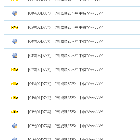
[00错00]080期：?围威喂?5不中中特?√√√√√√√
[05错02]075期：?围威喂?5不中中特?√√√√√√√
[00错00]079期：?围威喂?5不中中特?√√√√√√√
[08错03]078期：?围威喂?5不中中特?√√√√√√√
[07错02]077期：?围威喂?5不中中特?√√√√√√√
[06错02]076期：?围威喂?5不中中特?√√√√√√√
[04错01]074期：?围威喂?5不中中特?√√√√√√√
[03错01]073期：?围威喂?5不中中特?√√√√√√√
[02错00]072期：?围威喂?5不中中特?√√√√√√√