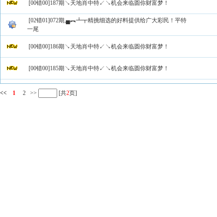
[00错00]187期↘天地肖中特↙↘机会来临圆你财富梦！
[02错01]072期,▄︻┻┳精挑细选的好料提供给广大彩民！平特
一尾
[00错00]186期↘天地肖中特↙↘机会来临圆你财富梦！
[00错00]185期↘天地肖中特↙↘机会来临圆你财富梦！
<<
1
2
>>
[共
2
页]