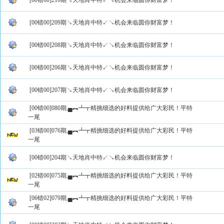
[00错00]210期↘天地肖中特↙↘机会来临圆你财富梦！
[00错00]209期↘天地肖中特↙↘机会来临圆你财富梦！
[00错00]208期↘天地肖中特↙↘机会来临圆你财富梦！
[00错00]206期↘天地肖中特↙↘机会来临圆你财富梦！
[00错00]207期↘天地肖中特↙↘机会来临圆你财富梦！
[00错00]080期,▄︻┻┳精挑细选的好料提供给广大彩民！平特
一尾
[03错00]076期,▄︻┻┳精挑细选的好料提供给广大彩民！平特
一尾
[00错00]204期↘天地肖中特↙↘机会来临圆你财富梦！
[02错00]075期,▄︻┻┳精挑细选的好料提供给广大彩民！平特
一尾
[06错02]079期,▄︻┻┳精挑细选的好料提供给广大彩民！平特
一尾