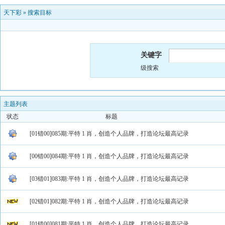
天下彩
»
搜索目标
关键字
级搜索
主题列表
状态
标题
[01错00]085期:平特 1 肖，创造个人品牌，打造论坛最高记录
[00错00]084期:平特 1 肖，创造个人品牌，打造论坛最高记录
[03错01]083期:平特 1 肖，创造个人品牌，打造论坛最高记录
[02错01]082期:平特 1 肖，创造个人品牌，打造论坛最高记录
[01错00]081期:平特 1 肖，创造个人品牌，打造论坛最高记录