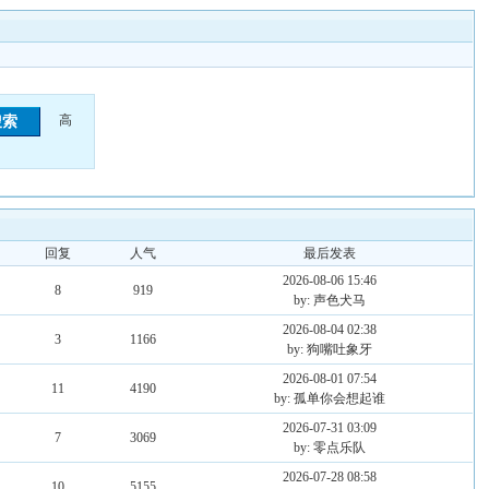
高
回复
人气
最后发表
2026-08-06 15:46
8
919
by: 声色犬马
2026-08-04 02:38
3
1166
by: 狗嘴吐象牙
2026-08-01 07:54
11
4190
by: 孤单你会想起谁
2026-07-31 03:09
7
3069
by: 零点乐队
2026-07-28 08:58
10
5155