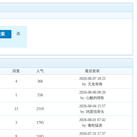
高
回复
人气
最后发表
2026-08-07 18:25
4
366
by: 亢龙有悔
2026-08-06 00:26
1
558
by: 心酸的情歌
2026-08-04 15:57
13
2519
by: 鸡蛋找骨头
2026-08-01 07:42
3
1795
by: 毒蛇猛兽
2026-07-31 17:37
9
5165