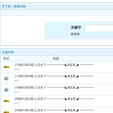
天下彩
»
搜索目标
关键字
级搜索
主题列表
状态
标题
[12错03]085期:土豆长了━━━━━━◣Ⅲ连尾◢━━━━━
━！
[11错02]084期:土豆长了━━━━━━◣Ⅲ连尾◢━━━━━
━！
[10错01]083期:土豆长了━━━━━━◣Ⅲ连尾◢━━━━━
━！
[09错01]082期:土豆长了━━━━━━◣Ⅲ连尾◢━━━━━
━！
[08错01]081期:土豆长了━━━━━━◣Ⅲ连尾◢━━━━━