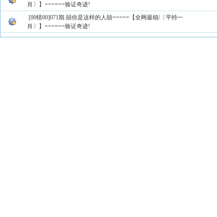
肖〕】======验证奇迹!
[00错00]071期.囍你是这样的人囍=====【全网最稳/〔平特一
肖〕】======验证奇迹!