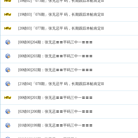
[18错02]「075期」张无忌平 码，长期跟踪本帖肯定lll
[19错03]「076期」张无忌平 码，长期跟踪本帖肯定lll
[20错03]「077期」张无忌平 码，长期跟踪本帖肯定lll
[00错00]204期：张无忌〓〓平码三中一〓〓〓
[00错00]203期：张无忌〓〓平码三中一〓〓〓
[00错00]202期：张无忌〓〓平码三中一〓〓〓
[21错04]「078期」张无忌平 码，长期跟踪本帖肯定lll
[00错00]201期：张无忌〓〓平码三中一〓〓〓
[02错01]200期：张无忌〓〓平码三中一〓〓〓
[01错00]199期：张无忌〓〓平码三中一〓〓〓