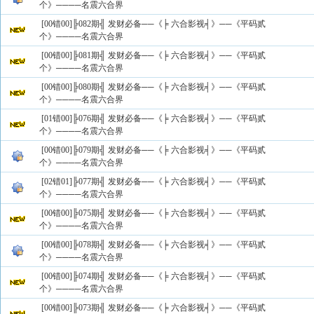
个》────名震六合界
[00错00]╠082期╣ 发财必备──《╞ 六合影视╡》──《平码贰
个》────名震六合界
[00错00]╠081期╣ 发财必备──《╞ 六合影视╡》──《平码贰
个》────名震六合界
[00错00]╠080期╣ 发财必备──《╞ 六合影视╡》──《平码贰
个》────名震六合界
[01错00]╠076期╣ 发财必备──《╞ 六合影视╡》──《平码贰
个》────名震六合界
[00错00]╠079期╣ 发财必备──《╞ 六合影视╡》──《平码贰
个》────名震六合界
[02错01]╠077期╣ 发财必备──《╞ 六合影视╡》──《平码贰
个》────名震六合界
[00错00]╠075期╣ 发财必备──《╞ 六合影视╡》──《平码贰
个》────名震六合界
[00错00]╠078期╣ 发财必备──《╞ 六合影视╡》──《平码贰
个》────名震六合界
[00错00]╠074期╣ 发财必备──《╞ 六合影视╡》──《平码贰
个》────名震六合界
[00错00]╠073期╣ 发财必备──《╞ 六合影视╡》──《平码贰