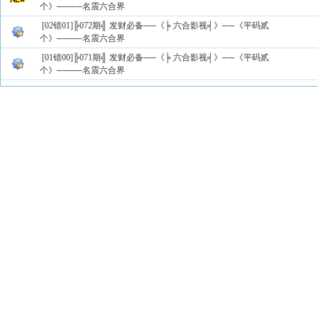
个》────名震六合界
[02错01]╠072期╣ 发财必备──《╞ 六合影视╡》──《平码贰
个》────名震六合界
[01错00]╠071期╣ 发财必备──《╞ 六合影视╡》──《平码贰
个》────名震六合界