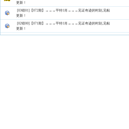
更新！
[03错01]【072期】→→→平特1肖→→→见证奇迹的时刻,见帖
更新！
[02错00]【071期】→→→平特1肖→→→见证奇迹的时刻,见帖
更新！