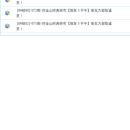
意！
[00错00]↑072期↑挖金山经典研究【致富 5 不中】靠实力迎取诚
意！
[06错02]↑071期↑挖金山经典研究【致富 5 不中】靠实力迎取诚
意！