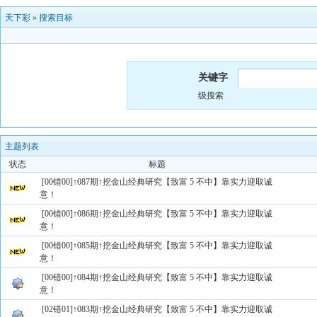
天下彩
»
搜索目标
关键字
级搜索
主题列表
状态
标题
[00错00]↑087期↑挖金山经典研究【致富 5 不中】靠实力迎取诚
意！
[00错00]↑086期↑挖金山经典研究【致富 5 不中】靠实力迎取诚
意！
[00错00]↑085期↑挖金山经典研究【致富 5 不中】靠实力迎取诚
意！
[00错00]↑084期↑挖金山经典研究【致富 5 不中】靠实力迎取诚
意！
[02错01]↑083期↑挖金山经典研究【致富 5 不中】靠实力迎取诚