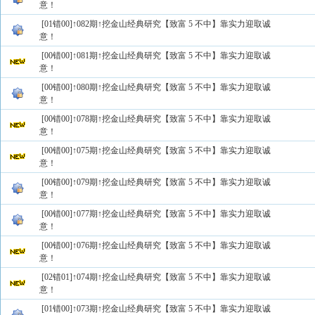
意！
[01错00]↑082期↑挖金山经典研究【致富 5 不中】靠实力迎取诚
意！
[00错00]↑081期↑挖金山经典研究【致富 5 不中】靠实力迎取诚
意！
[00错00]↑080期↑挖金山经典研究【致富 5 不中】靠实力迎取诚
意！
[00错00]↑078期↑挖金山经典研究【致富 5 不中】靠实力迎取诚
意！
[00错00]↑075期↑挖金山经典研究【致富 5 不中】靠实力迎取诚
意！
[00错00]↑079期↑挖金山经典研究【致富 5 不中】靠实力迎取诚
意！
[00错00]↑077期↑挖金山经典研究【致富 5 不中】靠实力迎取诚
意！
[00错00]↑076期↑挖金山经典研究【致富 5 不中】靠实力迎取诚
意！
[02错01]↑074期↑挖金山经典研究【致富 5 不中】靠实力迎取诚
意！
[01错00]↑073期↑挖金山经典研究【致富 5 不中】靠实力迎取诚