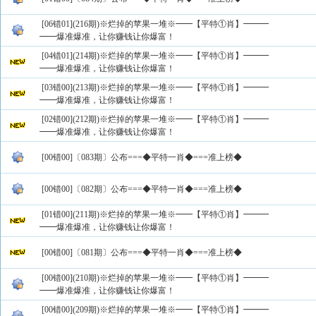
[06错01](216期)※烂掉的苹果一堆※━━【平特①肖】━━━
━━爆准爆准，让你赚钱让你爆富！
[04错01](214期)※烂掉的苹果一堆※━━【平特①肖】━━━
━━爆准爆准，让你赚钱让你爆富！
[03错00](213期)※烂掉的苹果一堆※━━【平特①肖】━━━
━━爆准爆准，让你赚钱让你爆富！
[02错00](212期)※烂掉的苹果一堆※━━【平特①肖】━━━
━━爆准爆准，让你赚钱让你爆富！
[00错00]〔083期〕公布===◆平特一肖◆===准上榜◆
[00错00]〔082期〕公布===◆平特一肖◆===准上榜◆
[01错00](211期)※烂掉的苹果一堆※━━【平特①肖】━━━
━━爆准爆准，让你赚钱让你爆富！
[00错00]〔081期〕公布===◆平特一肖◆===准上榜◆
[00错00](210期)※烂掉的苹果一堆※━━【平特①肖】━━━
━━爆准爆准，让你赚钱让你爆富！
[00错00](209期)※烂掉的苹果一堆※━━【平特①肖】━━━