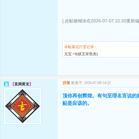
[ 此帖被糊涂在2026-07-07 22:20重新编
本帖最近打赏记录：
元宝:+6(状王宋世杰)
沙发
发表于: 2026-07-09 14:21
【
直捣黄龙
】
顶你再创辉煌。有句至理名言说的
贴是应该的。