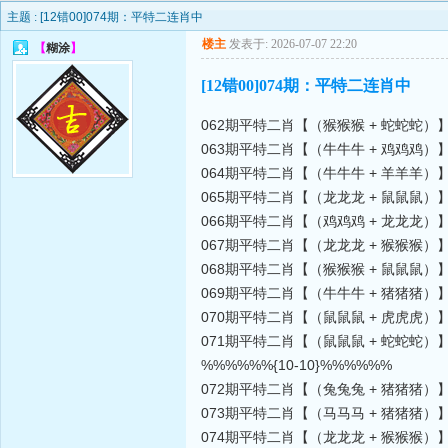
主题 :
[12错00]074期：平特二连肖中
楼主
发表于: 2026-07-07 22:20
【
糊涂
】
[12错00]074期：平特二连肖中
062期平特二肖【（猴猴猴 + 蛇蛇蛇）
063期平特二肖【（牛牛牛 + 鸡鸡鸡）
064期平特二肖【（牛牛牛 + 羊羊羊）
065期平特二肖【（龙龙龙 + 鼠鼠鼠）
066期平特二肖【（鸡鸡鸡 + 龙龙龙）
067期平特二肖【（龙龙龙 + 猴猴猴）
068期平特二肖【（猴猴猴 + 鼠鼠鼠）
069期平特二肖【（牛牛牛 + 猪猪猪）
070期平特二肖【（鼠鼠鼠 + 虎虎虎）
071期平特二肖【（鼠鼠鼠 + 蛇蛇蛇）
%%%%%%{10-10}%%%%%%
072期平特二肖【（兔兔兔 + 猪猪猪）
073期平特二肖【（马马马 + 猪猪猪）
074期平特二肖【（龙龙龙 + 猴猴猴）】