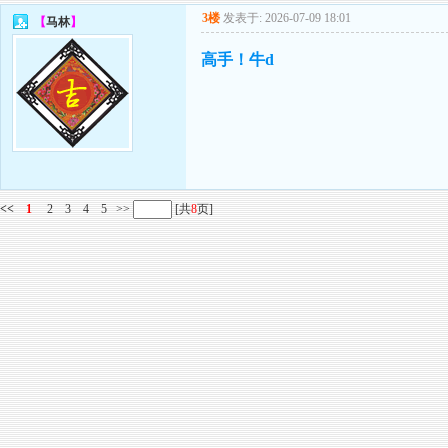
3楼
发表于: 2026-07-09 18:01
【
马林
】
高手！牛d
<<
1
2
3
4
5
>>
[共
8
页]