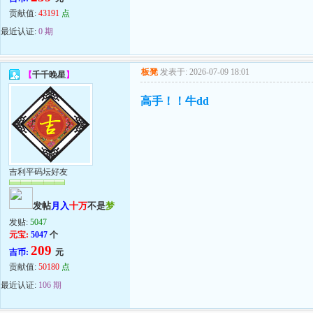
贡献值:
43191
点
最近认证:
0 期
板凳
发表于: 2026-07-09 18:01
【
千千晚星
】
高手！！牛dd
吉利平码坛好友
发帖
月入
十万
不是
梦
发贴:
5047
元宝:
5047
个
209
吉币:
元
贡献值:
50180
点
最近认证:
106 期