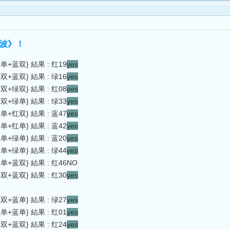
四半波》！
单+蓝双} 結果 : 红19
yes
双+蓝双} 結果 : 绿16
yes
双+绿双} 結果 : 红08
yes
双+绿单} 結果 : 绿33
yes
单+红双} 結果 : 蓝47
yes
单+红单} 結果 : 蓝42
yes
单+绿单} 結果 : 蓝20
yes
单+绿单} 結果 : 绿44
yes
单+蓝双} 結果 : 红46NO
双+蓝双} 結果 : 红30
yes
双+蓝单} 結果 : 绿27
yes
单+蓝单} 結果 : 红01
yes
双+蓝双} 結果 : 红24
yes