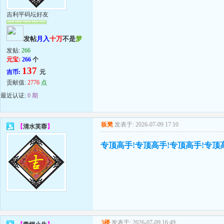
吉利平码坛好友
发帖
月入
十万
不是
梦
发贴:
266
元宝:
266
个
137
吉币:
元
贡献值:
2776
点
最近认证:
0 期
板凳
发表于: 2026-07-09 17:10
【
清水芙蓉
】
专顶高手!专顶高手!专顶高手!专顶
3楼
发表于: 2026-07-09 16:49