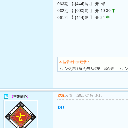
063期.【-{444}尾-】 开: 错
062期.【-{000}尾-】 开:40 30
中
061期.【-{444}尾-】 开:34
中
本帖最近打赏记录：
元宝:+6(溜须拍马)与人玫瑰手留余香
元宝:
沙发
发表于: 2026-07-09 19:11
【
学警雄心
】
DD