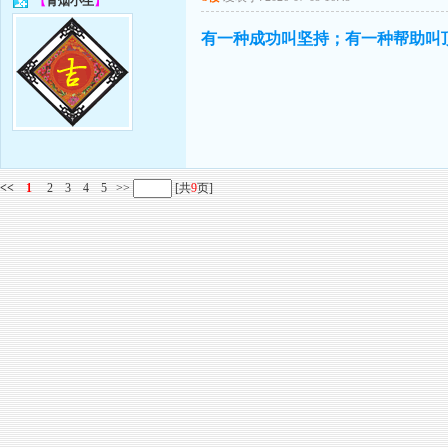
【
青烟小生
】
有一种成功叫坚持；有一种帮助叫
<<
1
2
3
4
5
>>
[共
9
页]