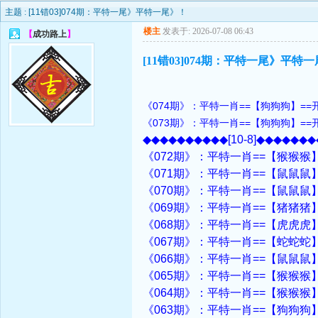
主题 :
[11错03]074期：平特一尾》平特一尾》！
楼主
发表于: 2026-07-08 06:43
【
成功路上
】
[11错03]074期：平特一尾》平特
《074期》：平特一肖==【狗狗狗】==
《073期》：平特一肖==【狗狗狗】==
◆◆◆◆◆◆◆◆◆◆[10-8]◆◆◆◆◆◆
《072期》：平特一肖==【猴猴猴】
《071期》：平特一肖==【鼠鼠鼠】
《070期》：平特一肖==【鼠鼠鼠】
《069期》：平特一肖==【猪猪猪】
《068期》：平特一肖==【虎虎虎】
《067期》：平特一肖==【蛇蛇蛇】
《066期》：平特一肖==【鼠鼠鼠】
《065期》：平特一肖==【猴猴猴】
《064期》：平特一肖==【猴猴猴】
《063期》：平特一肖==【狗狗狗】