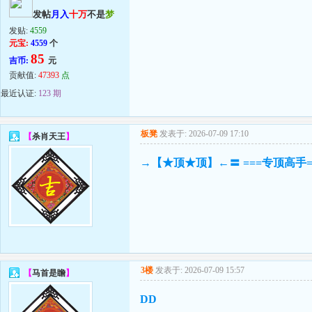
发帖
月入
十万
不是
梦
发贴:
4559
元宝:
4559
个
85
吉币:
元
贡献值:
47393
点
最近认证:
123 期
板凳
发表于: 2026-07-09 17:10
【
杀肖天王
】
→【★顶★顶】←〓 ===专顶高手=
3楼
发表于: 2026-07-09 15:57
【
马首是瞻
】
DD