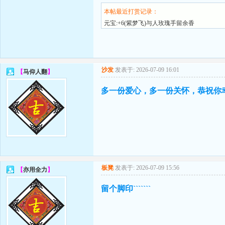
本帖最近打赏记录：
元宝:+6(紫梦飞)与人玫瑰手留余香
沙发
发表于: 2026-07-09 16:01
【
马仰人翻
】
多一份爱心，多一份关怀，恭祝你
板凳
发表于: 2026-07-09 15:56
【
亦用全力
】
留个脚印```````