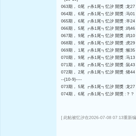
063期， 0尾 ┏杀1尾┓忆汐 開獎 :龙2
064期， 6尾 ┏杀1尾┓忆汐 開獎 :马0
065期， 6尾 ┏杀1尾┓忆汐 開獎 :羊2
066期， 5尾 ┏杀1尾┓忆汐 開獎 :鸡4
067期， 9尾 ┏杀1尾┓忆汐 開獎 :鸡1
068期， 9尾 ┏杀1尾┓忆汐 開獎 :虎2
069期， 1尾 ┏杀1尾┓忆汐 開獎 :猴3
070期， 9尾 ┏杀1尾┓忆汐 開獎 :马1
071期， 8尾 ┏杀1尾┓忆汐 開獎 :鼠4
072期， 2尾 ┏杀1尾┓忆汐 開獎 :猪4
--{10-9}----
073期， 5尾 ┏杀1尾┓忆汐 開獎 :龙2
074期， 6尾 ┏杀1尾┓忆汐 開獎 :？
[ 此帖被忆汐在2026-07-08 07:13重新编