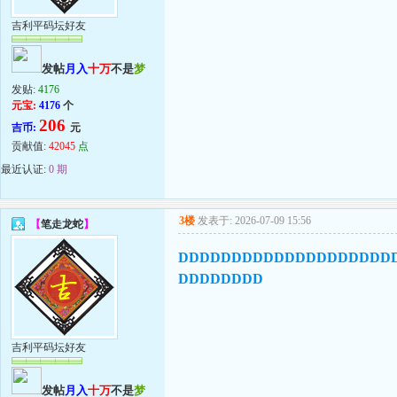
吉利平码坛好友
发帖
月入
十万
不是
梦
发贴:
4176
元宝:
4176
个
206
吉币:
元
贡献值:
42045
点
最近认证:
0 期
3楼
发表于: 2026-07-09 15:56
【
笔走龙蛇
】
DDDDDDDDDDDDDDDDDDDD
DDDDDDDD
吉利平码坛好友
发帖
月入
十万
不是
梦