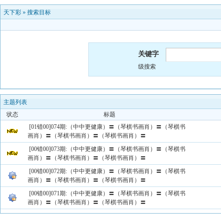
天下彩
»
搜索目标
关键字
级搜索
主题列表
状态
标题
[01错00]074期:（中中更健康）〓（琴棋书画肖）〓（琴棋书
画肖）〓（琴棋书画肖）〓（琴棋书画肖）〓
[00错00]073期:（中中更健康）〓（琴棋书画肖）〓（琴棋书
画肖）〓（琴棋书画肖）〓（琴棋书画肖）〓
[00错00]072期:（中中更健康）〓（琴棋书画肖）〓（琴棋书
画肖）〓（琴棋书画肖）〓（琴棋书画肖）〓
[00错00]071期:（中中更健康）〓（琴棋书画肖）〓（琴棋书
画肖）〓（琴棋书画肖）〓（琴棋书画肖）〓