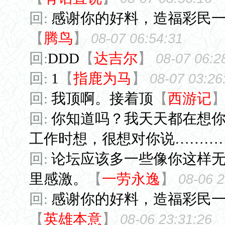
回:
感谢你的好料，造福彩民一
【
腾鸟
】
08-07 06:54:31
回:
DDD
【
达吉尔
】
08-07 06:2
回:
1
【
指鹿为马
】
08-07 03:26
回:
我顶啊。接着顶
【
西游记
回:
你知道吗？我天天都在想你
工作时想，很想对你说………
回:
论坛应该多一些像你这样无
里感激。
【
一劳永逸
】
08-06 2
回:
感谢你的好料，造福彩民一
【
英雄本意
】
08-06 23:31:26