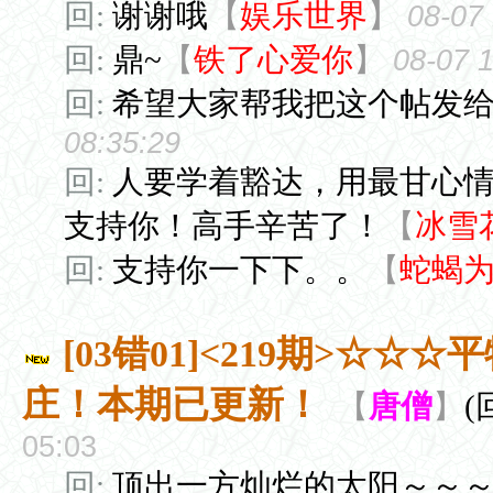
回:
谢谢哦
【
娱乐世界
】
08-07
回:
鼎~
【
铁了心爱你
】
08-07 
回:
希望大家帮我把这个帖发给
08:35:29
回:
人要学着豁达，用最甘心情
支持你！高手辛苦了！
【
冰雪
回:
支持你一下下。。
【
蛇蝎
[03错01]<219期>☆☆
庄！本期已更新！
【
唐僧
】
(
05:03
回:
顶出一方灿烂的太阳～～～