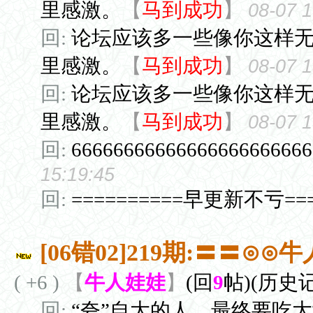
里感激。
【
马到成功
】
08-07 1
回:
论坛应该多一些像你这样无
里感激。
【
马到成功
】
08-07 1
回:
论坛应该多一些像你这样无
里感激。
【
马到成功
】
08-07 1
回:
66666666666666666666666
15:19:45
回:
==========早更新不亏===
[06错02]219期:〓〓⊙
( +6 )
【
牛人娃娃
】
(
回
9
帖
)(
历史
回:
“夸”自大的人，最终要吃