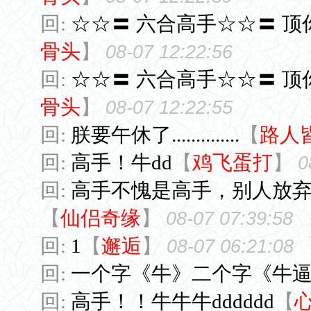
回:
☆☆〓 六合高手☆☆〓 顶
骨头
】
08-07 12:22:56
回:
☆☆〓 六合高手☆☆〓 顶
骨头
】
08-07 12:22:55
回:
朕要午休了..............
【
路人
回:
高手！牛dd
【
鸡飞蛋打
】
0
回:
高手不愧是高手，别人放弃
【
仙侣奇缘
】
08-07 07:39:58
回:
1
【
邂逅
】
08-07 06:21:08
回:
一个字《牛》二个字《牛
回:
高手！！牛牛牛dddddd
【