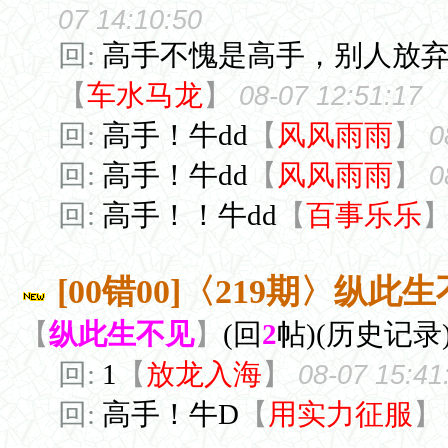
07 14:10:50
回:
高手不愧是高手，别人放弃
【
车水马龙
】
08-07 12:51:17
回:
高手！牛dd
【
风风雨雨
】
0
回:
高手！牛dd
【
风风雨雨
】
0
回:
高手！！牛dd
【
百事乐乐
[00错00]〈219期〉纵此生不
【
纵此生不见
】
(
回
2
帖
)(
历史记录
回:
1
【
放龙入海
】
08-07 15:41
回:
高手！牛D
【
用实力征服
】