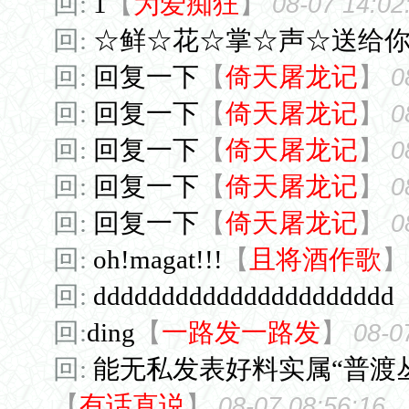
回:
1
【
为爱痴狂
】
08-07 14:02
回:
☆鲜☆花☆掌☆声☆送给你
回:
回复一下
【
倚天屠龙记
】
0
回:
回复一下
【
倚天屠龙记
】
0
回:
回复一下
【
倚天屠龙记
】
0
回:
回复一下
【
倚天屠龙记
】
0
回:
回复一下
【
倚天屠龙记
】
0
回:
oh!magat!!!
【
且将酒作歌
】
回:
dddddddddddddddddddddd
回:
ding
【
一路发一路发
】
08-0
回:
能无私发表好料实属“普渡丛
【
有话直说
】
08-07 08:56:16