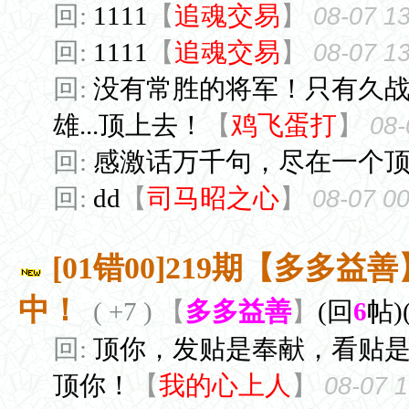
回:
1111
【
追魂交易
】
08-07 13
回:
1111
【
追魂交易
】
08-07 13
回:
没有常胜的将军！只有久战的
雄...顶上去！
【
鸡飞蛋打
】
08-
回:
感激话万千句，尽在一个
回:
dd
【
司马昭之心
】
08-07 00
[01错00]219期【多多益善
中！
( +7 )
【
多多益善
】
(
回
6
帖
)
回:
顶你，发贴是奉献，看贴是
顶你！
【
我的心上人
】
08-07 1