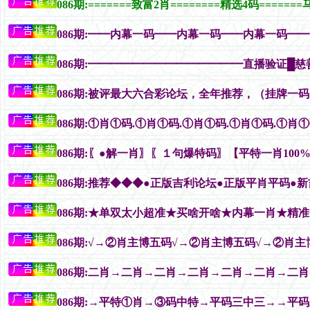
086期:=======致富2肖========精选4码====
086期:━━内幕一码━━内幕一码━━内幕一码━
086期:━━━━━━━━━━━━━━直播验证█
086期:被评最大六合彩论坛，全年推荐，（挂牌一
086期:①肖①码.①肖①码.①肖①码.①肖①码.①肖
086期:〖●解一肖〗〖１句爆特码〗【平特一肖10
086期:推荐◆◆◆●正版吉利论坛●正版平肖平码●
086期:★单双太小超准★买啥开啥★内幕一肖★精
086期:√→②肖主博五码√→②肖主博五码√→②肖
086期:二肖→二肖→二肖→二肖→二肖→二肖→
086期:→平特①肖→③码中特→平码三中三→→平