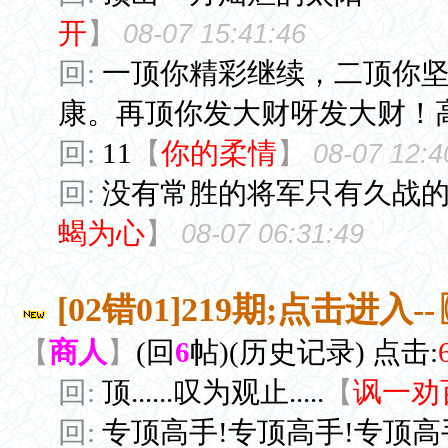
开
】
08-07 15:41:46
回:
一顶你精彩继续，二顶你坚
康。再顶你发大财呀发大财！
回:
11
【
你的柔情
】
08-07 12:4
回:
没有常胜的将军只有久战的
蝎为心
】
08-07 06:31:49
[02错01]219期;点击进
【
商人
】
(
回
6
帖
)(
历史记录
) 点击:
回:
顶......叹为观止.....
【
讽一劝
回:
专顶高手!专顶高手!专顶高