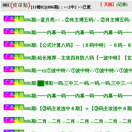
〖天路〗
(记录)
001
[11错02](086期)：<<2中2 >>已更新！<<2中2 >>已更
086期:○蓝月亮○√→②肖主博五码√→②肖主博五
086期:━━内幕一码━━内幕一码━━内幕一码━
086期:【公式计算八码】－（８码中特）－８码－
086期:站长推荐→主攻四肖防八码【一波中特】【玄机
086期:━(((①波中特√√①波中特√√①波中特√√①
086期:██博彩一码.三中三.一码.一码.一码.三中三.一
086期:━━内幕一码━━内幕一码━━内幕一码━
086期:【③码主攻连中８期】＝【③码主攻连中８
086期:二肖→二肖→二肖→二肖→二肖→二肖→