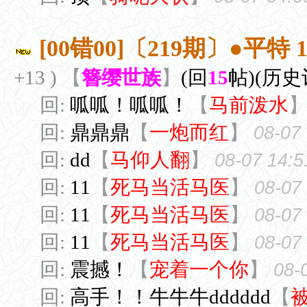
[00错00]〔219期〕●平
+13 )
【
簪缨世族
】
(
回
15
帖
)(
历史
回:
呱呱！呱呱！
【
马前泼水
回:
鼎鼎鼎
【
一炮而红
】
08-07
回:
dd
【
马仰人翻
】
08-07 14:5
回:
11
【
死马当活马医
】
08-07
回:
11
【
死马当活马医
】
08-07
回:
11
【
死马当活马医
】
08-07
回:
震撼！
【
宠着一个你
】
08-
回:
高手！！牛牛牛dddddd
【