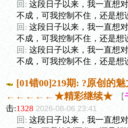
回:
这段日子以来，我一直想对
不成，可我控制不住，还是想
回:
这段日子以来，我一直想对
不成，可我控制不住，还是想
回:
这段日子以来，我一直想对
不成，可我控制不住，还是想
[01错00]219期: ?原
←←←←←★精彩继续★
【
击:
1328
2026-08-06 23:41
回:
这段日子以来，我一直想对